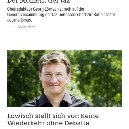
Der Moment der taz
Chefredakteur Georg Löwisch sprach auf der
Generalversammlung der taz-Genossenschaft zur Rolle des taz-
Journalismus.
16.09.2019
Löwisch stellt sich vor: Keine
Wiederkehr ohne Debatte