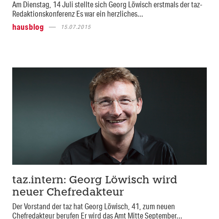
Am Dienstag, 14 Juli stellte sich Georg Löwisch erstmals der taz-
Redaktionskonferenz Es war ein herzliches...
hausblog
15.07.2015
taz.intern: Georg Löwisch wird
neuer Chefredakteur
Der Vorstand der taz hat Georg Löwisch, 41, zum neuen
Chefredakteur berufen Er wird das Amt Mitte September...