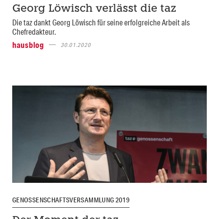
Georg Löwisch verlässt die taz
Die taz dankt Georg Löwisch für seine erfolgreiche Arbeit als
Chefredakteur.
hausblog
30.01.2020
GENOSSENSCHAFTSVERSAMMLUNG 2019