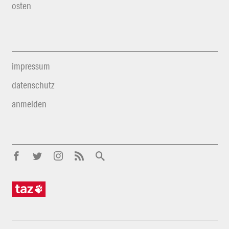
osten
impressum
datenschutz
anmelden