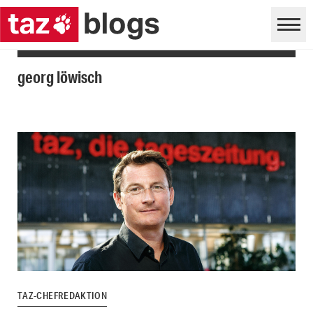
georg löwisch
TAZ-CHEFREDAKTION