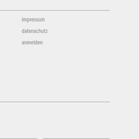
impressum
datenschutz
anmelden