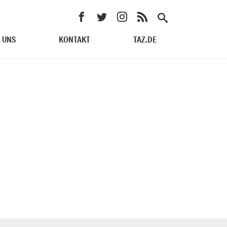
 UNS
KONTAKT
TAZ.DE