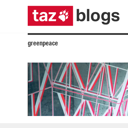
greenpeace