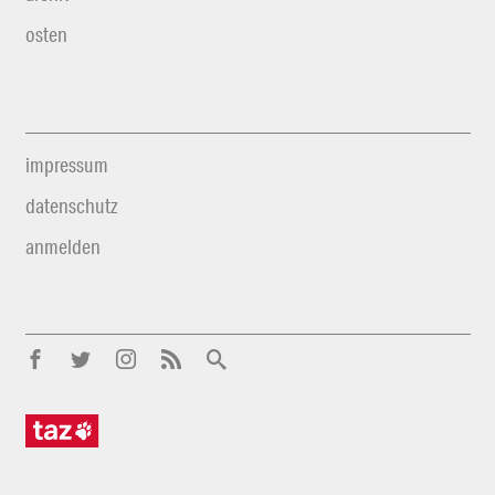
osten
impressum
datenschutz
anmelden