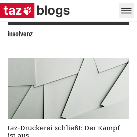
insolvenz
taz-Druckerei schließt: Der Kampf
ist aus