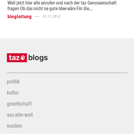
Weil jetzt hier alle anrufen und nach der taz-Genossenschaft
fragen Ob das nicht ne gute Idee wäre Für die...
blogleitung
15.11.2012
politik
kultur
gesellschaft
aus aller welt
medien