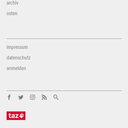
archiv
osten
impressum
datenschutz
anmelden