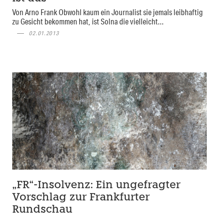
Von Arno Frank Obwohl kaum ein Journalist sie jemals leibhaftig
zu Gesicht bekommen hat, ist Solna die vielleicht...
02.01.2013
„FR“-Insolvenz: Ein ungefragter
Vorschlag zur Frankfurter
Rundschau