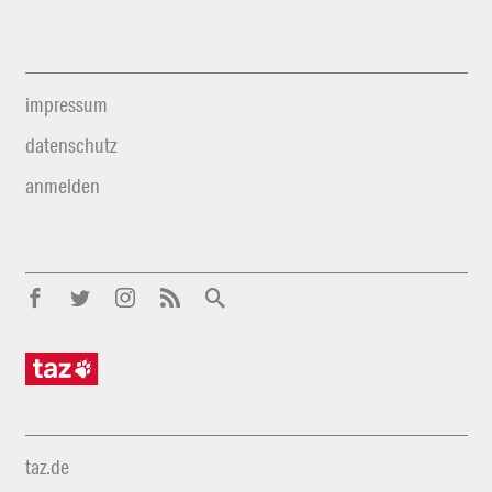
impressum
datenschutz
anmelden
taz.de