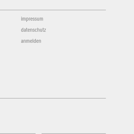
impressum
datenschutz
anmelden