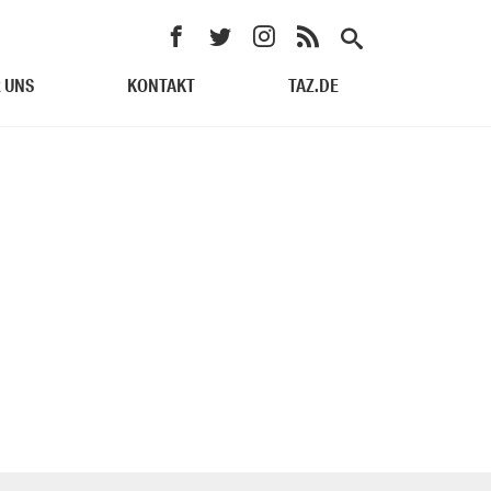
 UNS
KONTAKT
TAZ.DE