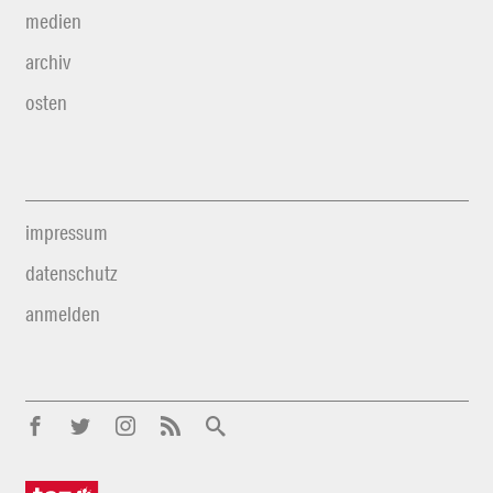
medien
archiv
osten
impressum
datenschutz
anmelden