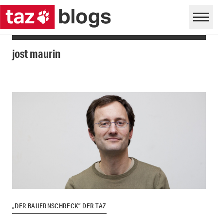
jost maurin
„DER BAUERNSCHRECK” DER TAZ