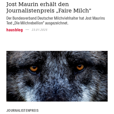
Jost Maurin erhält den
Journalistenpreis „Faire Milch“
Der Bundesverband Deutscher Milchviehhalter hat Jost Maurins
Text „Die Milchrebellion” ausgezeichnet.
hausblog
23.01.2025
JOURNALISTENPREIS