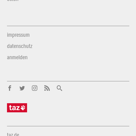
impressum
datenschutz
anmelden
taz.de