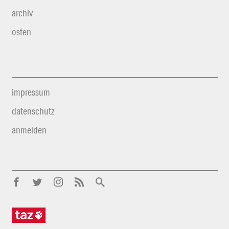
archiv
osten
impressum
datenschutz
anmelden