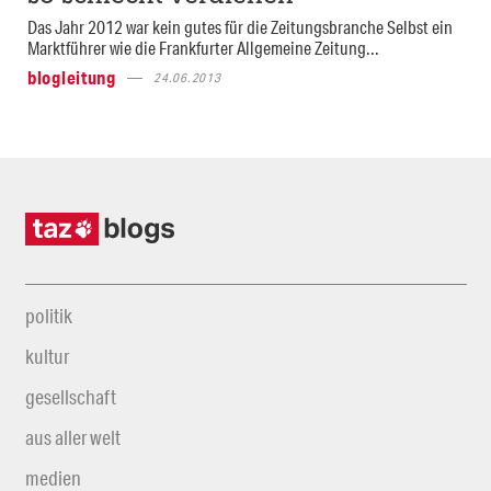
Das Jahr 2012 war kein gutes für die Zeitungsbranche Selbst ein
Marktführer wie die Frankfurter Allgemeine Zeitung...
blogleitung
24.06.2013
politik
kultur
gesellschaft
aus aller welt
medien