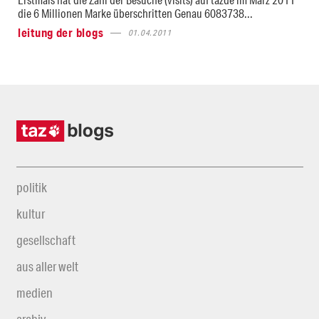
die 6 Millionen Marke überschritten Genau 6083738...
leitung der blogs
01.04.2011
politik
kultur
gesellschaft
aus aller welt
medien