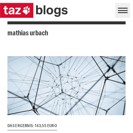
mathias urbach
DAS ERGEBNIS: 143,55 EURO