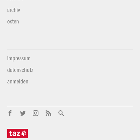
archiv
osten
impressum
datenschutz
anmelden