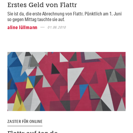
Erstes Geld von Flattr
Sie ist da, die erste Abrechnung von Flattr. Pünktlich am 1. Juni
so gegen Mittag tauchte sie auf.
aline lüllmann
01.06.2010
ZASTER FÜR ONLINE