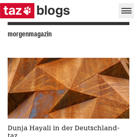
morgenmagazin
Dunja Hayali in der Deutschland-
taz