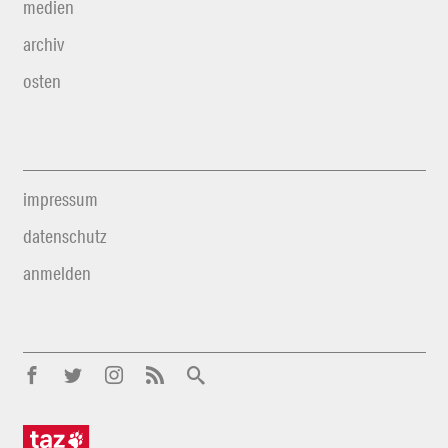
medien
archiv
osten
impressum
datenschutz
anmelden