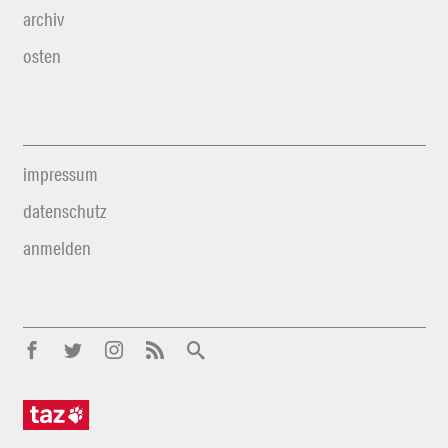
archiv
osten
impressum
datenschutz
anmelden