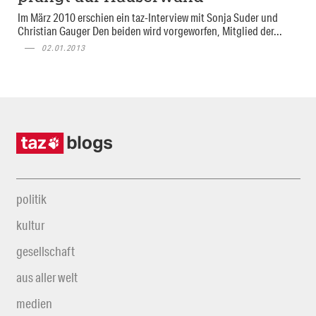
Im März 2010 erschien ein taz-Interview mit Sonja Suder und
Christian Gauger Den beiden wird vorgeworfen, Mitglied der...
02.01.2013
politik
kultur
gesellschaft
aus aller welt
medien