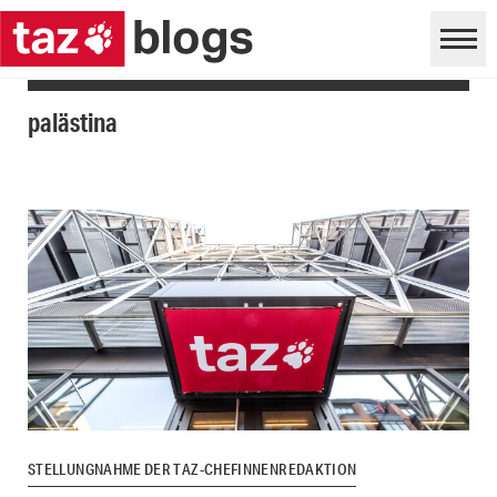
palästina
STELLUNGNAHME DER TAZ-CHEFINNENREDAKTION