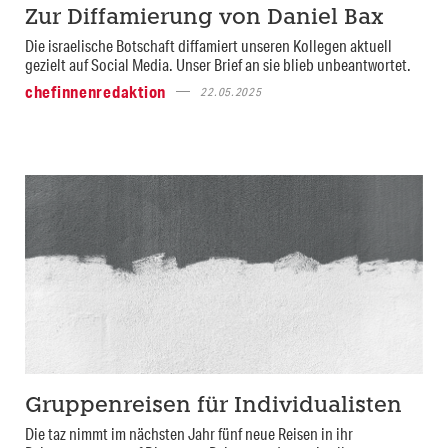
Zur Diffamierung von Daniel Bax
Die israelische Botschaft diffamiert unseren Kollegen aktuell
gezielt auf Social Media. Unser Brief an sie blieb unbeantwortet.
chefinnenredaktion
22.05.2025
Gruppenreisen für Individualisten
Die taz nimmt im nächsten Jahr fünf neue Reisen in ihr