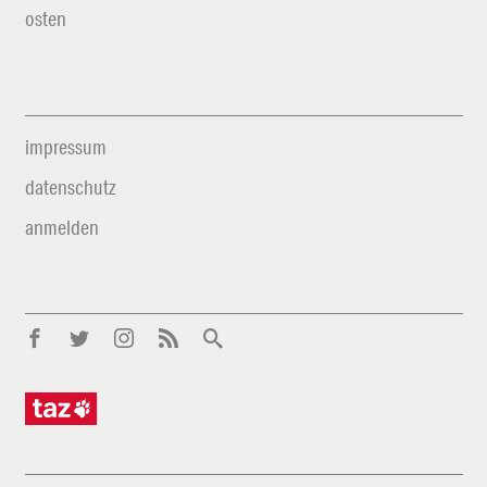
osten
impressum
datenschutz
anmelden