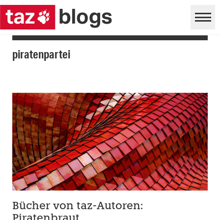
piratenpartei
Bücher von taz-Autoren:
Piratenbraut