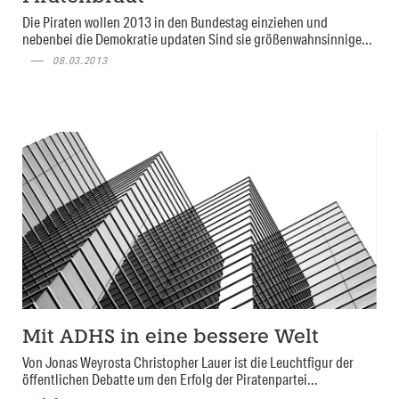
Die Piraten wollen 2013 in den Bundestag einziehen und
nebenbei die Demokratie updaten Sind sie größenwahnsinnige...
08.03.2013
Mit ADHS in eine bessere Welt
Von Jonas Weyrosta Christopher Lauer ist die Leuchtfigur der
öffentlichen Debatte um den Erfolg der Piratenpartei...