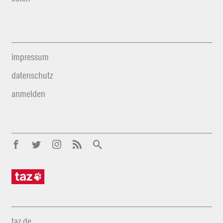
impressum
datenschutz
anmelden
taz.de