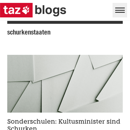
schurkenstaaten
Sonderschulen: Kultusminister sind
Schurken