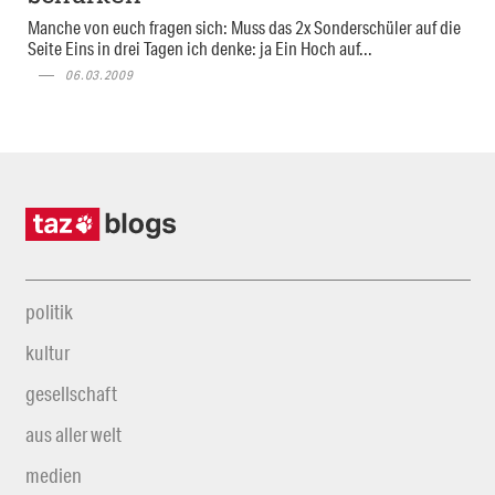
Manche von euch fragen sich: Muss das 2x Sonderschüler auf die
Seite Eins in drei Tagen ich denke: ja Ein Hoch auf...
06.03.2009
politik
kultur
gesellschaft
aus aller welt
medien