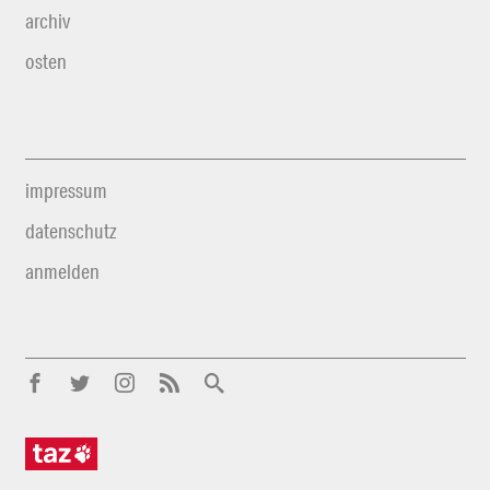
archiv
osten
impressum
datenschutz
anmelden