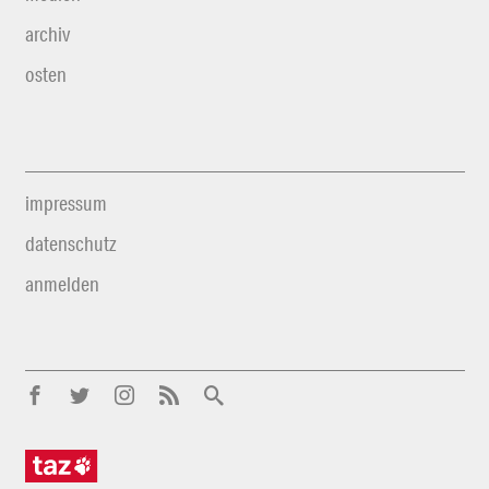
archiv
osten
impressum
datenschutz
anmelden