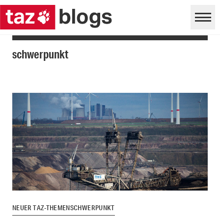
schwerpunkt
NEUER TAZ-THEMENSCHWERPUNKT