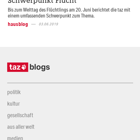
Schwerpunkt Flucht
Bis zum Welttag des Flüchtlings am 20. Juni berichtet die taz mit
einem umfassenden Schwerpunkt zum Thema.
hausblog
03.06.2019
politik
kultur
gesellschaft
aus aller welt
medien