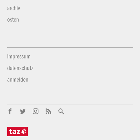
archiv
osten
impressum
datenschutz
anmelden