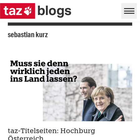
sebastian kurz
taz-Titelseiten: Hochburg
Österreich