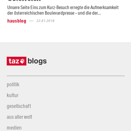
Unsere Seite Eins zum Kurz-Besuch erregte die Aufmerksamkeit
der österreichischen Boulevardpresse – und die der...
hausblog
22.01.2018
politik
kultur
gesellschaft
aus aller welt
medien