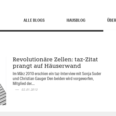
ALLE BLOGS
HAUSBLOG
ÜBER
Revolutionäre Zellen: taz-Zitat
prangt auf Häuserwand
Im März 2010 erschien ein taz-Interview mit Sonja Suder
und Christian Gauger Den beiden wird vorgeworfen,
Mitglied der...
02.01.2013