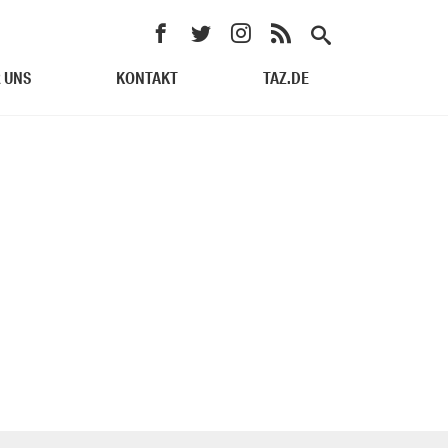
 UNS
KONTAKT
TAZ.DE