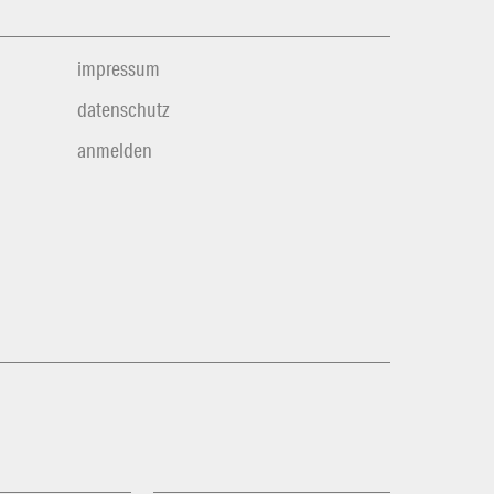
impressum
datenschutz
anmelden