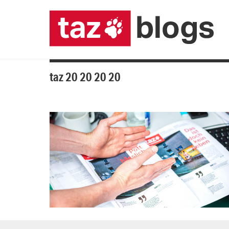
taz 20 20 20 20