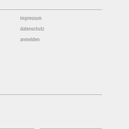
impressum
datenschutz
anmelden