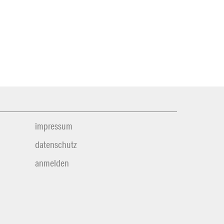
impressum
datenschutz
anmelden