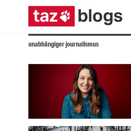
unabhängiger journalismus