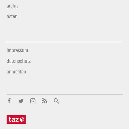
archiv
osten
impressum
datenschutz
anmelden