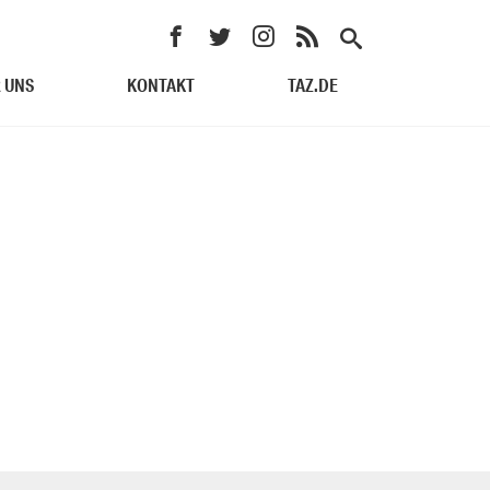
 UNS
KONTAKT
TAZ.DE