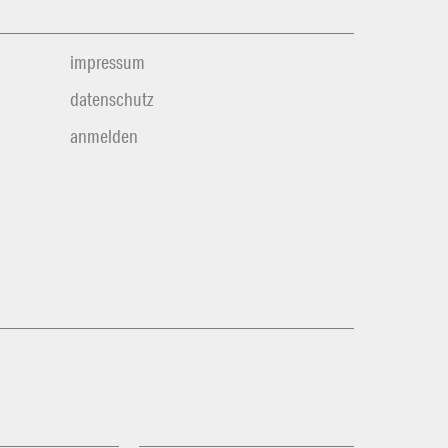
impressum
datenschutz
anmelden