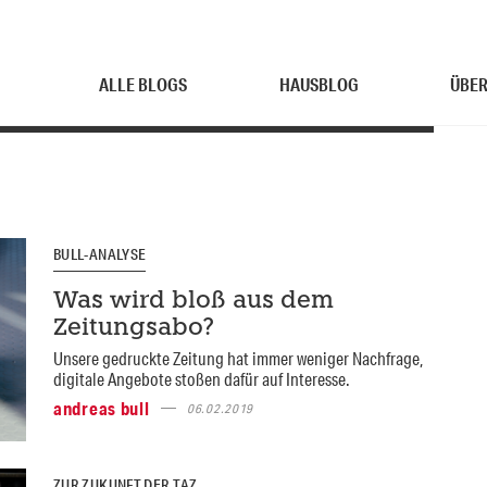
ALLE BLOGS
HAUSBLOG
ÜBER
BULL-ANALYSE
Was wird bloß aus dem
Zeitungsabo?
Unsere gedruckte Zeitung hat immer weniger Nachfrage,
digitale Angebote stoßen dafür auf Interesse.
andreas bull
06.02.2019
ZUR ZUKUNFT DER TAZ