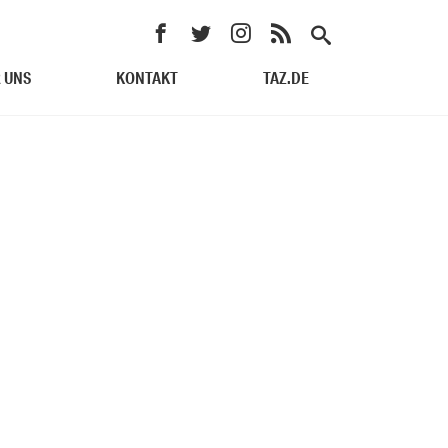
 UNS
KONTAKT
TAZ.DE