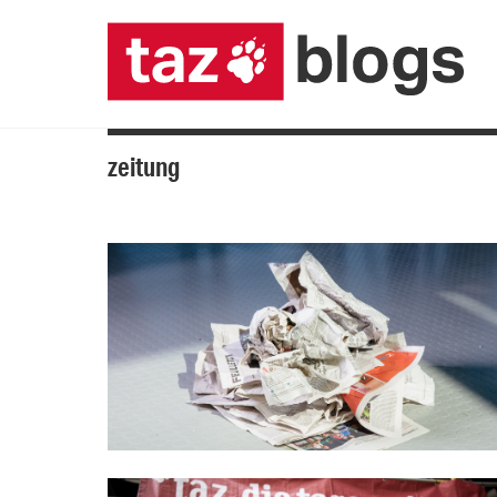
zeitung