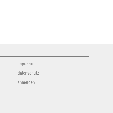
impressum
datenschutz
anmelden