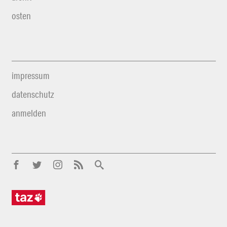
osten
impressum
datenschutz
anmelden