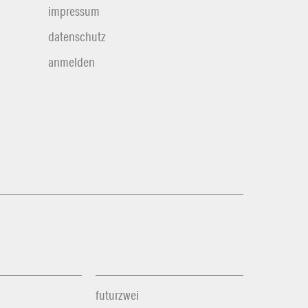
impressum
datenschutz
anmelden
futurzwei