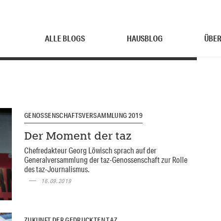
ALLE BLOGS
HAUSBLOG
ÜBER
GENOSSENSCHAFTSVERSAMMLUNG 2019
Der Moment der taz
Chefredakteur Georg Löwisch sprach auf der
Generalversammlung der taz-Genossenschaft zur Rolle
des taz-Journalismus.
16.09.2019
ZUKUNFT DER GEDRUCKTEN TAZ