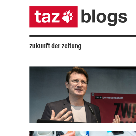
zukunft der zeitung