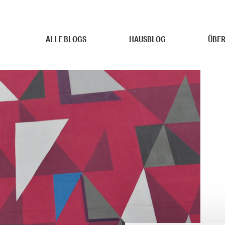
ALLE BLOGS
HAUSBLOG
ÜBER