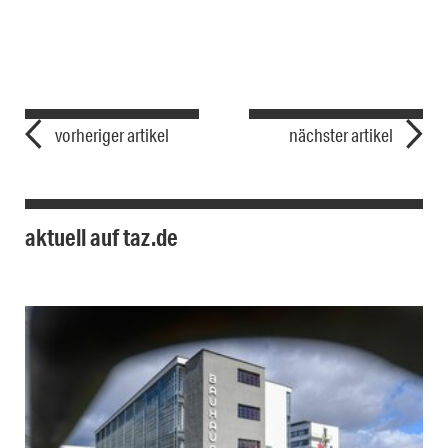
vorheriger artikel
nächster artikel
aktuell auf taz.de