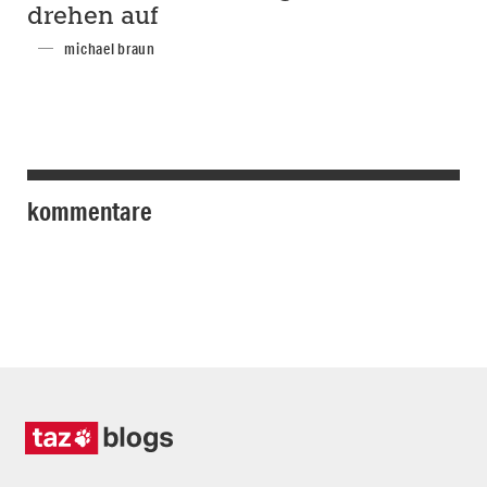
drehen auf
michael braun
kommentare