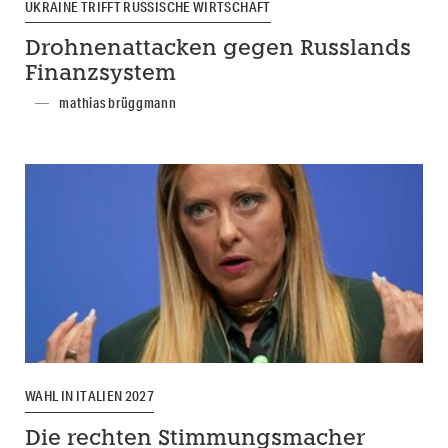
UKRAINE TRIFFT RUSSISCHE WIRTSCHAFT
Drohnenattacken gegen Russlands
Finanzsystem
mathias brüggmann
WAHL IN ITALIEN 2027
Die rechten Stimmungsmacher