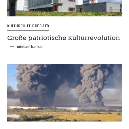
KULTURPOLITIK DER AFD
Große patriotische Kulturrevolution
michael bartsch