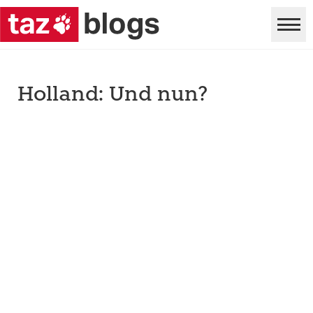
Holland: Und nun?