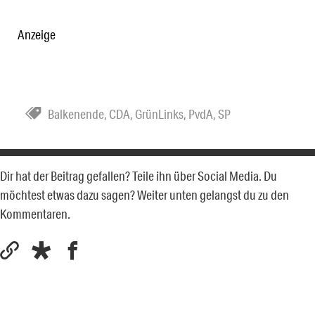
Anzeige
Balkenende
,
CDA
,
GrünLinks
,
PvdA
,
SP
Dir hat der Beitrag gefallen? Teile ihn über Social Media. Du
möchtest etwas dazu sagen? Weiter unten gelangst du zu den
Kommentaren.