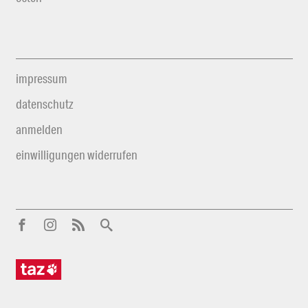
impressum
datenschutz
anmelden
einwilligungen widerrufen