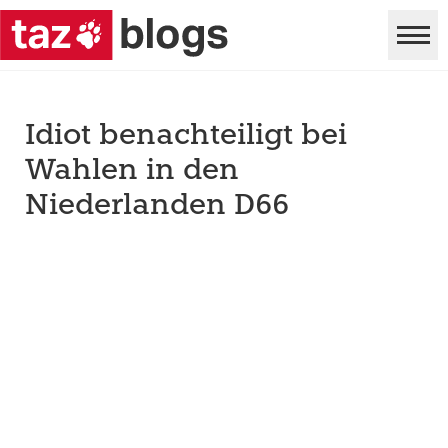
Idiot benachteiligt bei
Wahlen in den
Niederlanden D66