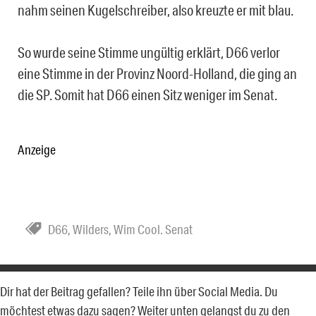
nahm seinen Kugelschreiber, also kreuzte er mit blau.
So wurde seine Stimme ungültig erklärt, D66 verlor
eine Stimme in der Provinz Noord-Holland, die ging an
die SP. Somit hat D66 einen Sitz weniger im Senat.
Anzeige
D66
,
Wilders
,
Wim Cool. Senat
Dir hat der Beitrag gefallen? Teile ihn über Social Media. Du
möchtest etwas dazu sagen? Weiter unten gelangst du zu den