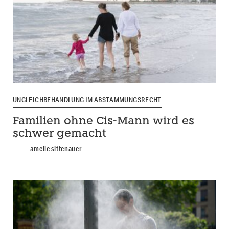
UNGLEICHBEHANDLUNG IM ABSTAMMUNGSRECHT
Familien ohne Cis-Mann wird es
schwer gemacht
amelie sittenauer