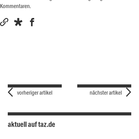
Kommentaren.
vorheriger artikel
nächster artikel
aktuell auf taz.de