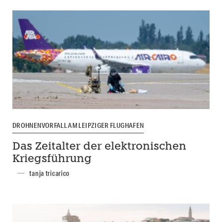
DROHNENVORFALL AM LEIPZIGER FLUGHAFEN
Das Zeitalter der elektronischen
Kriegsführung
tanja tricarico