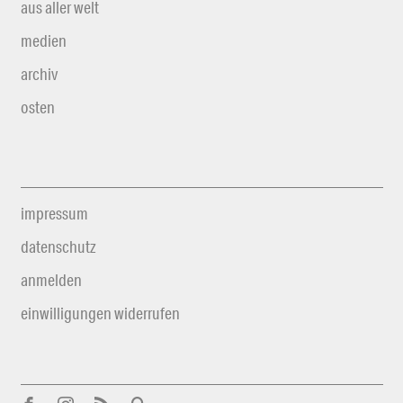
aus aller welt
medien
archiv
osten
impressum
datenschutz
anmelden
einwilligungen widerrufen