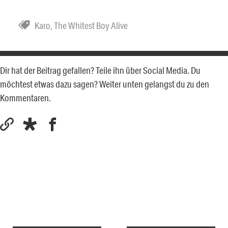
Karo
,
The Whitest Boy Alive
Dir hat der Beitrag gefallen? Teile ihn über Social Media. Du
möchtest etwas dazu sagen? Weiter unten gelangst du zu den
Kommentaren.