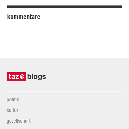
kommentare
politik
kultur
gesellschaft