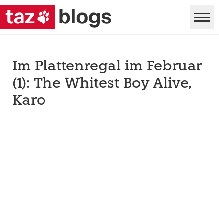
Im Plattenregal im Februar
(1): The Whitest Boy Alive,
Karo