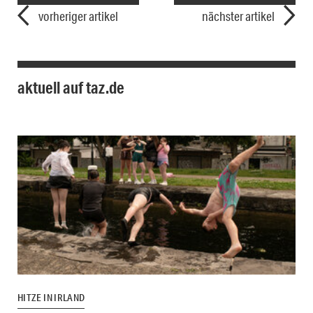
vorheriger artikel
nächster artikel
aktuell auf taz.de
HITZE IN IRLAND