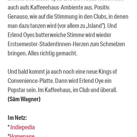
auch aufs Kaffeeehaus-Ambiente aus. Positiv.
Genauso, wie auf die Stimmung in den Clubs, in denen
man dazu tanzen wird (vor allem zu „Island“). Und
Erlend Oyes butterweiche Stimme wird wieder
Erstsemester-Studentinnen-Herzen zum Schmelzen
bringen. Alles richtig gemacht.
Und bald kommt ja auch noch eine neue Kings of
Convenience-Platte. Dann wird Erlend Oye ein
Popstar sein. Im Kaffeehaus, im Club und überall.
(Säm Wagner)
Im Netz:
*
Indiepedia
*
Homepage