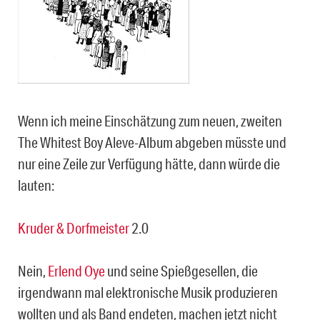
Wenn ich meine Einschätzung zum neuen, zweiten
The Whitest Boy Aleve-Album abgeben müsste und
nur eine Zeile zur Verfügung hätte, dann würde die
lauten:
Kruder & Dorfmeister
2.0
Nein,
Erlend Oye
und seine Spießgesellen, die
irgendwann mal elektronische Musik produzieren
wollten und als Band endeten, machen jetzt nicht