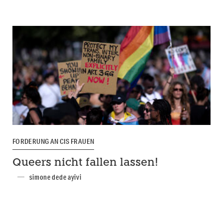
FORDERUNG AN CIS FRAUEN
Queers nicht fallen lassen!
simone dede ayivi