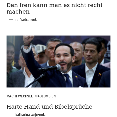
Den Iren kann man es nicht recht
machen
ralf sotscheck
MACHTWECHSEL IN KOLUMBIEN
Harte Hand und Bibelsprüche
katharina wojczenko