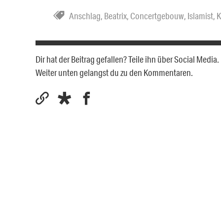
Anschlag
,
Beatrix
,
Concertgebouw
,
Islamist
,
K
Dir hat der Beitrag gefallen? Teile ihn über Social Medi
Weiter unten gelangst du zu den Kommentaren.