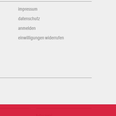
impressum
datenschutz
anmelden
einwilligungen widerrufen
futurzwei