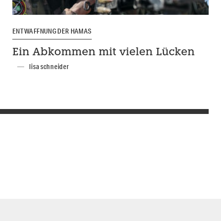
ENTWAFFNUNG DER HAMAS
Ein Abkommen mit vielen Lücken
lisa schneider