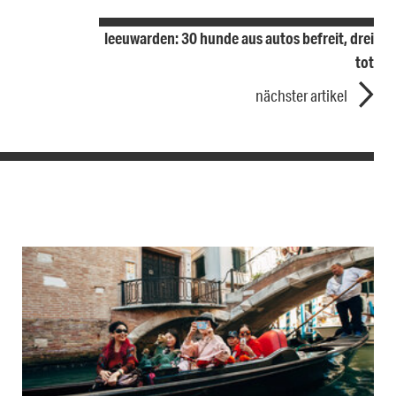
leeuwarden: 30 hunde aus autos befreit, drei
tot
nächster artikel