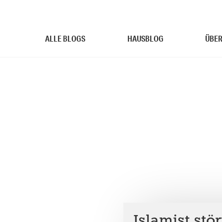
ALLE BLOGS
HAUSBLOG
ÜBER
Islamist stö