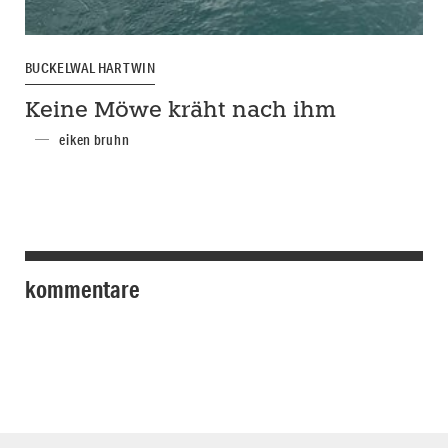
BUCKELWAL HARTWIN
Keine Möwe kräht nach ihm
eiken bruhn
kommentare