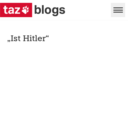
„Ist Hitler“