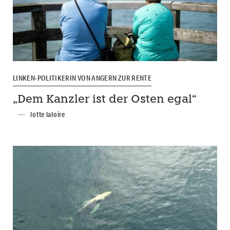
LINKEN-POLITIKERIN VON ANGERN ZUR RENTE
„Dem Kanzler ist der Osten egal“
lotte laloire