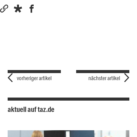
vorheriger artikel
nächster artikel
aktuell auf taz.de