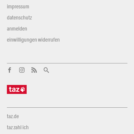
impressum
datenschutz
anmelden
einwilligungen widerrufen
taz.de
taz zahl ich