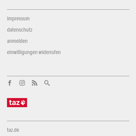
impressum
datenschutz
anmelden
einwilligungen widerrufen
taz.de