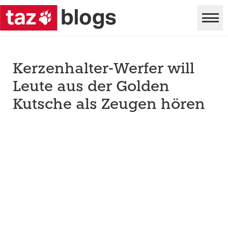
Kerzenhalter-Werfer will
Leute aus der Golden
Kutsche als Zeugen hören