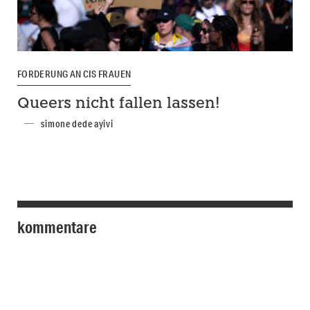
FORDERUNG AN CIS FRAUEN
Queers nicht fallen lassen!
simone dede ayivi
kommentare