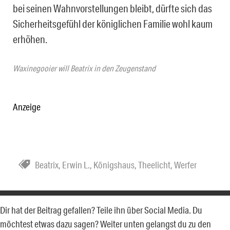
bei seinen Wahnvorstellungen bleibt, dürfte sich das
Sicherheitsgefühl der königlichen Familie wohl kaum
erhöhen.
Waxinegooier will Beatrix in den Zeugenstand
Anzeige
Beatrix
,
Erwin L.
,
Königshaus
,
Theelicht
,
Werfer
Dir hat der Beitrag gefallen? Teile ihn über Social Media. Du
möchtest etwas dazu sagen? Weiter unten gelangst du zu den