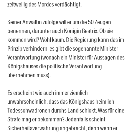
zeitweilig des Mordes verdächtigt.
Seiner Anwältin zufolge will er um die 50 Zeugen
benennen, darunter auch Königin Beatrix. Ob sie
kommen wird? Wohl kaum. Die Regierung kann das im
Prinzip verhindern, es gibt die sogenannte Minister-
Verantwortung (wonach ein Minister für Aussagen des
Königshauses die politische Verantwortung
übernehmen muss).
Es erscheint wie auch immer ziemlich
unwahrscheinlich, dass das Königshaus heimlich
Todesschwadronen durchs Land schickt. Was für eine
Strafe mag er bekommen? Jedenfalls scheint
Sicherheitsverwahrung angebracht, denn wenn er