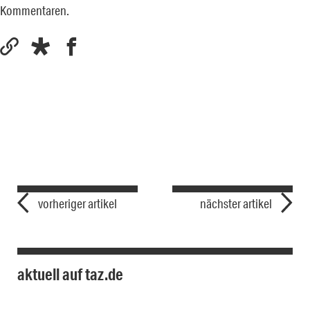
Kommentaren.
vorheriger artikel
nächster artikel
aktuell auf taz.de