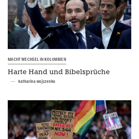
MACHTWECHSEL IN KOLUMBIEN
Harte Hand und Bibelsprüche
katharina wojczenko