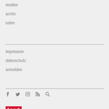
medien
archiv
osten
impressum
datenschutz
anmelden