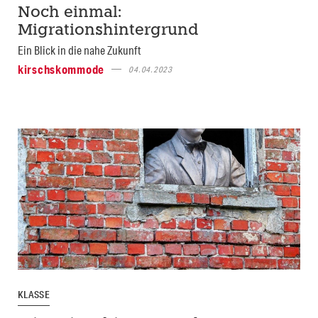
Noch einmal:
Migrationshintergrund
Ein Blick in die nahe Zukunft
kirschskommode
04.04.2023
KLASSE