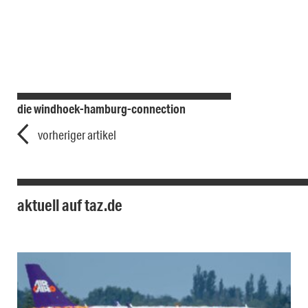
die windhoek-hamburg-connection
vorheriger artikel
aktuell auf taz.de