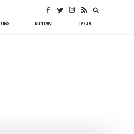
 UNS
KONTAKT
TAZ.DE