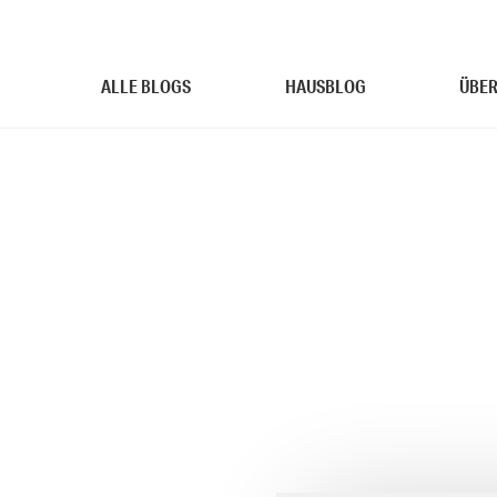
ALLE BLOGS
HAUSBLOG
ÜBER