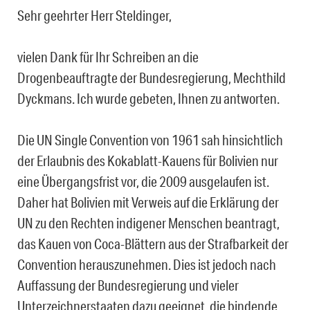
Sehr geehrter Herr Steldinger,
vielen Dank für Ihr Schreiben an die
Drogenbeauftragte der Bundesregierung, Mechthild
Dyckmans. Ich wurde gebeten, Ihnen zu antworten.
Die UN Single Convention von 1961 sah hinsichtlich
der Erlaubnis des Kokablatt-Kauens für Bolivien nur
eine Übergangsfrist vor, die 2009 ausgelaufen ist.
Daher hat Bolivien mit Verweis auf die Erklärung der
UN zu den Rechten indigener Menschen beantragt,
das Kauen von Coca-Blättern aus der Strafbarkeit der
Convention herauszunehmen. Dies ist jedoch nach
Auffassung der Bundesregierung und vieler
Unterzeichnerstaaten dazu geeignet, die bindende