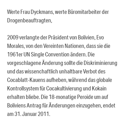
Werte Frau Dyckmans, werte Büromitarbeiter der
Drogenbeauftragten,
2009 verlangte der Präsident von Bolivien, Evo
Morales, von den Vereinten Nationen, dass sie die
1961er UN Single Convention ändern. Die
vorgeschlagene Änderung sollte die Diskriminierung
und das wissenchaftlich unhaltbare Verbot des
Cocablatt-Kauens aufheben, während das globale
Kontrollsystem für Cocakultivierung und Kokain
erhalten bliebe. Die 18-monatige Peroide um auf
Boliviens Antrag für Änderungen einzugehen, endet
am 31. Januar 2011.