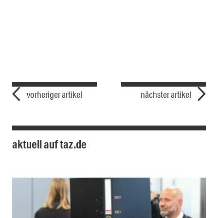
vorheriger artikel
nächster artikel
aktuell auf taz.de