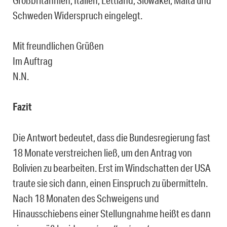
Schweden Widerspruch eingelegt.
Mit freundlichen Grüßen
Im Auftrag
N.N.
Fazit
Die Antwort bedeutet, dass die Bundesregierung fast
18 Monate verstreichen ließ, um den Antrag von
Bolivien zu bearbeiten. Erst im Windschatten der USA
traute sie sich dann, einen Einspruch zu übermitteln.
Nach 18 Monaten des Schweigens und
Hinausschiebens einer Stellungnahme heißt es dann