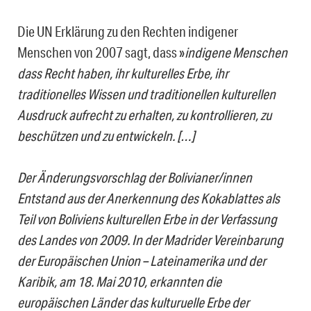
Die UN Erklärung zu den Rechten indigener
Menschen von 2007 sagt, dass »
indigene Menschen
dass Recht haben, ihr kulturelles Erbe, ihr
traditionelles Wissen und traditionellen kulturellen
Ausdruck aufrecht zu erhalten, zu kontrollieren, zu
beschützen und zu entwickeln. […]
Der Änderungsvorschlag der Bolivianer/innen
Entstand aus der Anerkennung des Kokablattes als
Teil von Boliviens kulturellen Erbe in der Verfassung
des Landes von 2009. In der Madrider Vereinbarung
der Europäischen Union – Lateinamerika und der
Karibik, am 18. Mai 2010, erkannten die
europäischen Länder das kulturuelle Erbe der