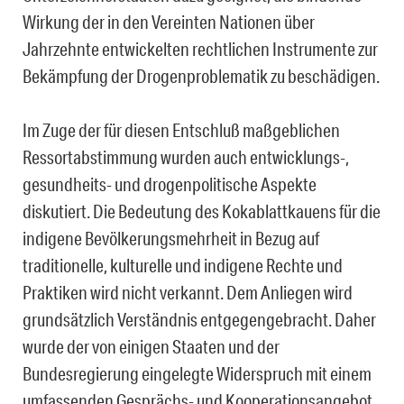
Wirkung der in den Vereinten Nationen über
Jahrzehnte entwickelten rechtlichen Instrumente zur
Bekämpfung der Drogenproblematik zu beschädigen.
Im Zuge der für diesen Entschluß maßgeblichen
Ressortabstimmung wurden auch entwicklungs-,
gesundheits- und drogenpolitische Aspekte
diskutiert. Die Bedeutung des Kokablattkauens für die
indigene Bevölkerungsmehrheit in Bezug auf
traditionelle, kulturelle und indigene Rechte und
Praktiken wird nicht verkannt. Dem Anliegen wird
grundsätzlich Verständnis entgegengebracht. Daher
wurde der von einigen Staaten und der
Bundesregierung eingelegte Widerspruch mit einem
umfassenden Gesprächs- und Kooperationsangebot