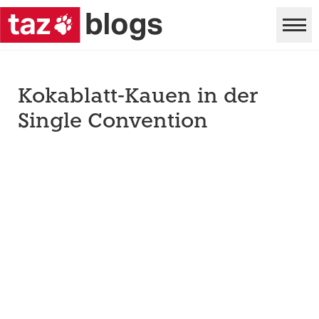
Kokablatt-Kauen in der
Single Convention