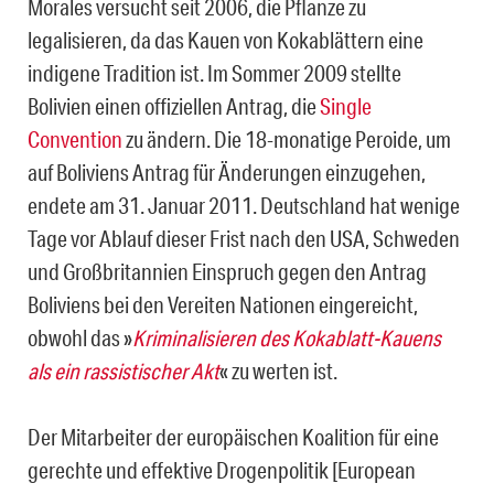
Morales versucht seit 2006, die Pflanze zu
legalisieren, da das Kauen von Kokablättern eine
indigene Tradition ist. Im Sommer 2009 stellte
Bolivien einen offiziellen Antrag, die
Single
Convention
zu ändern. Die 18-monatige Peroide, um
auf Boliviens Antrag für Änderungen einzugehen,
endete am 31. Januar 2011. Deutschland hat wenige
Tage vor Ablauf dieser Frist nach den USA, Schweden
und Großbritannien Einspruch gegen den Antrag
Boliviens bei den Vereiten Nationen eingereicht,
obwohl das »
Kriminalisieren des Kokablatt-Kauens
als ein rassistischer Akt
« zu werten ist.
Der Mitarbeiter der europäischen Koalition für eine
gerechte und effektive Drogenpolitik [European