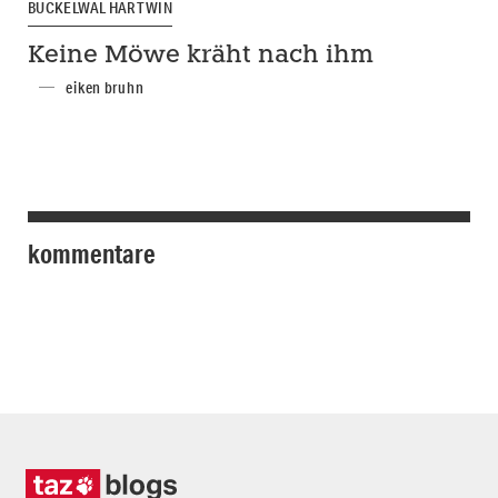
BUCKELWAL HARTWIN
Keine Möwe kräht nach ihm
eiken bruhn
kommentare