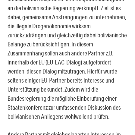
an die bolivianische Regierung verknüpft. Ziel ist es
dabei, gemeinsame Anstrengungen zu unternehmen,
die illegale Drogenökonomie wirksam
zurückzudrängen und gleichzeitig dabei bolivianische
Belange zu berücksichtigen. In diesem
Zusammenhang sollen auch andere Partner z.B.
innerhalb der EU (EU-LAC-Dialog) aufgefordert
werden, diesen Dialog mitzutragen. Hierfür wurde
seitens einiger EU-Partner bereits Interesse und
Unterstützung bekundet. Zudem wird die
Bundesregierung die mögliche Einberufung einer
Staatenkonferenz zur umfassenden Diskussion des
bolivianischen Anliegens wohlwollend prüfen.
Andere Partner mit gleichgelagerten Interessen im