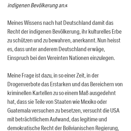
indigenen Bevölkerung an.
«
Meines Wissens nach hat Deutschland damit das
Recht der indigenen Bevölkerung, ihr kulturelles Erbe
zu schützen und zu bewahren, anerkannt. Nun heisst
es, dass unter anderem Deutschland erwäge,
Einspruch bei den Vereinten Nationen einzulegen.
Meine Frage ist dazu, in so einer Zeit, in der
Drogenverbote das Erstarken und das Bereichern von
kriminellen Kartellen zu so einem Maß ausgedehnt
hat, dass sie Teile von Staaten wie Mexiko oder
Guatemala versuchen zu besetzen, versucht die USA
mit beträchtlichem Aufwand, das legitime und
demokratische Recht der Bolivianischen Regierung,