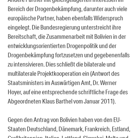
Bereich der Drogenbekämpfung, darunter auch viele
europäische Partner, haben ebenfalls Widerspruch
eingelegt. Die Bundesregierung unterstreicht ihre
Bereitschaft, die Zusammenarbeit mit Bolivien in der
entwicklungsorientierten Drogenpolitik und der
Drogenbekämpfung fortzusetzen und gegebenenfalls
zu intensivieren. Dies schließt die bilaterale und
multilaterale Projektkooperation ein (Antwort des
Staatsministers im Auswärtigen Amt, Dr. Werner
Hoyer, auf eine entsprechende schriftliche Frage des
Abgeordneten Klaus Barthel vom Januar 2011).
Gegen den Antrag von Bolivien haben von den EU-
Staaten Deutschland, Dänemark, Frankreich, Estland,
Großbritannien, Italien, Lettland, Slowakei, Malta und