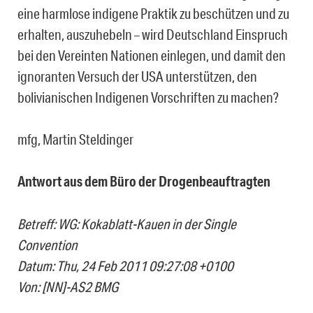
eine harmlose indigene Praktik zu beschützen und zu
erhalten, auszuhebeln – wird Deutschland Einspruch
bei den Vereinten Nationen einlegen, und damit den
ignoranten Versuch der USA unterstützen, den
bolivianischen Indigenen Vorschriften zu machen?
mfg, Martin Steldinger
Antwort aus dem Büro der Drogenbeauftragten
Betreff: WG: Kokablatt-Kauen in der Single
Convention
Datum: Thu, 24 Feb 2011 09:27:08 +0100
Von: [NN]-AS2 BMG