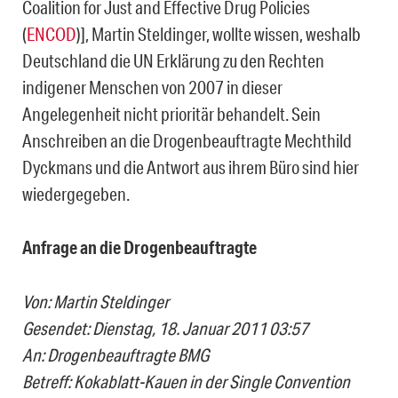
Coalition for Just and Effective Drug Policies
(
ENCOD
)], Martin Steldinger, wollte wissen, weshalb
Deutschland die UN Erklärung zu den Rechten
indigener Menschen von 2007 in dieser
Angelegenheit nicht prioritär behandelt. Sein
Anschreiben an die Drogenbeauftragte Mechthild
Dyckmans und die Antwort aus ihrem Büro sind hier
wiedergegeben.
Anfrage an die Drogenbeauftragte
Von: Martin Steldinger
Gesendet: Dienstag, 18. Januar 2011 03:57
An: Drogenbeauftragte BMG
Betreff: Kokablatt-Kauen in der Single Convention