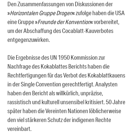
Den Zusammenfassungen von Diskussionen der
»
Horizontalen Gruppe Drogen
« zufolge haben die USA
eine Gruppe »
Freunde der Konvention
« vorbereitet,
um der Abschaffung des Cocablatt-Kauverbotes
entgegenzuwirken.
Die Ergebnisse des UN 1950 Kommission zur
Nachfrage des Kokablattes Berichts haben die
Rechtfertigungen für das Verbot des Kokablattkauens
in der Single Convention gerechtfertigt. Analysten
haben den Bericht als willkürlich, unpräzise,
rassistisch und kulturell unsensibel kritisiert. 50 Jahre
später haben die Vereinten Nationen löblicherweise
den viel stärkeren Schutz der indigenen Rechte
vereinbart.