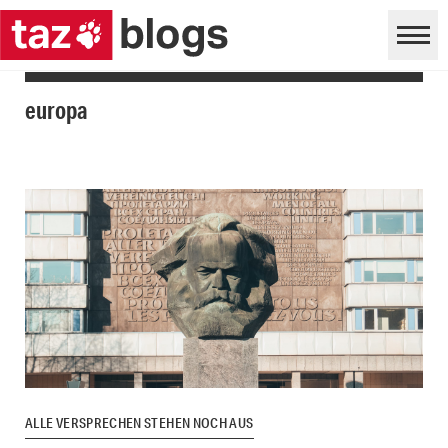
europa
ALLE VERSPRECHEN STEHEN NOCH AUS