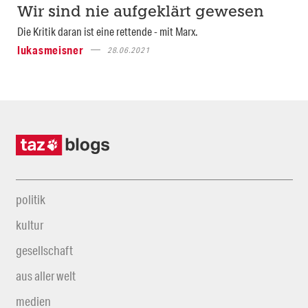
Wir sind nie aufgeklärt gewesen
Die Kritik daran ist eine rettende - mit Marx.
lukasmeisner
28.06.2021
politik
kultur
gesellschaft
aus aller welt
medien