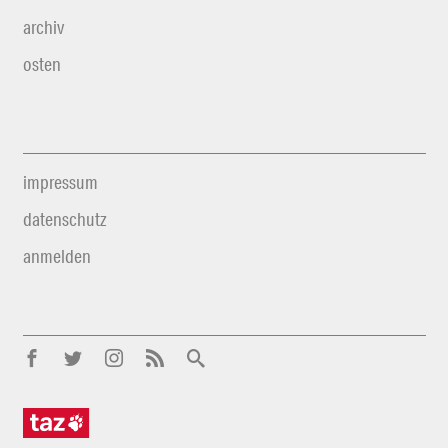
archiv
osten
impressum
datenschutz
anmelden