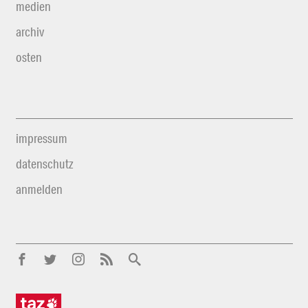
medien
archiv
osten
impressum
datenschutz
anmelden