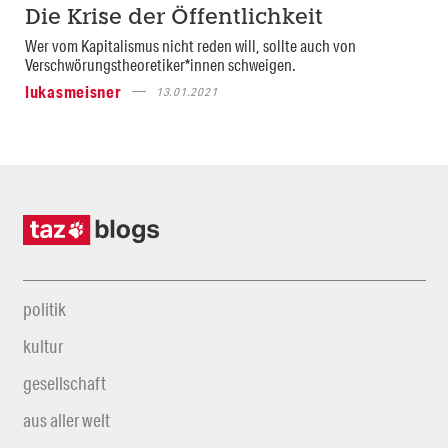
Die Krise der Öffentlichkeit
Wer vom Kapitalismus nicht reden will, sollte auch von
Verschwörungstheoretiker*innen schweigen.
lukasmeisner
13.01.2021
politik
kultur
gesellschaft
aus aller welt