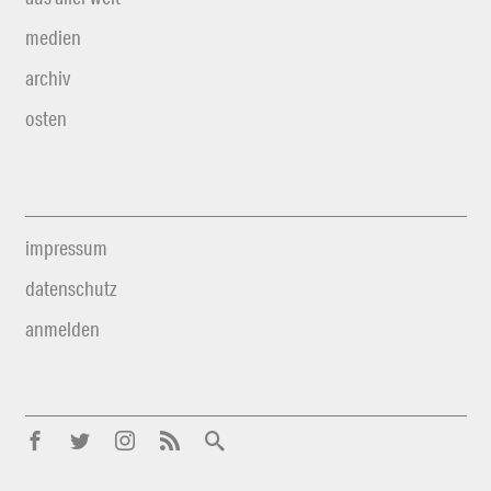
medien
archiv
osten
impressum
datenschutz
anmelden