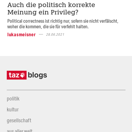
Auch die politisch korrekte
Meinung ein Privileg?
Political correctness ist richtig nur, sofern sie nicht verfälscht,
woher die kommen, die sie für verfehlt halten.
lukasmeisner
28.06.2021
politik
kultur
gesellschaft
aus aller welt