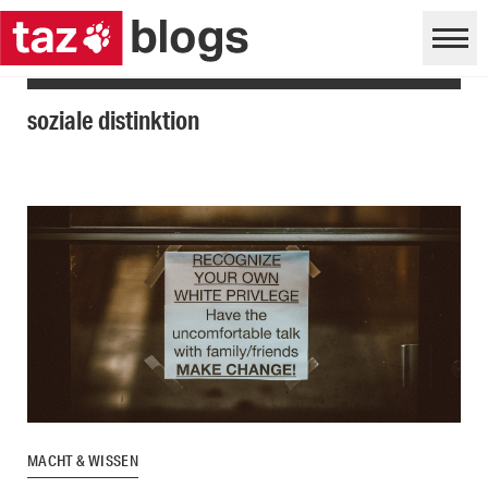
soziale distinktion
MACHT & WISSEN