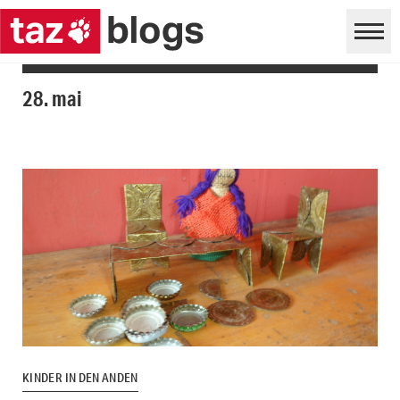
28. mai
KINDER IN DEN ANDEN