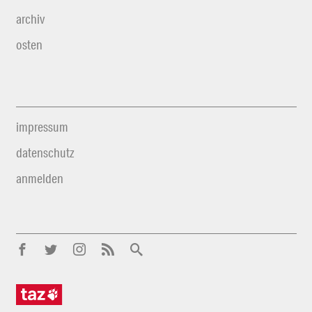
archiv
osten
impressum
datenschutz
anmelden