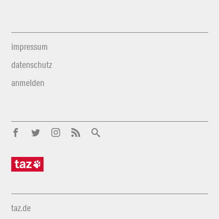
impressum
datenschutz
anmelden
taz.de