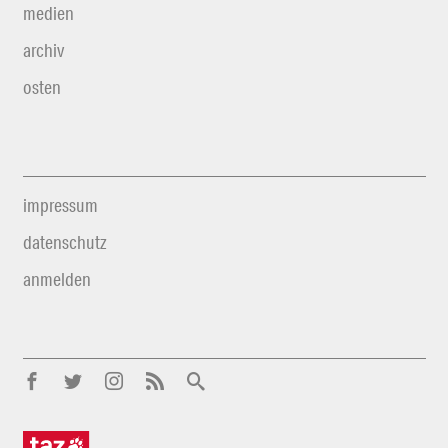
medien
archiv
osten
impressum
datenschutz
anmelden