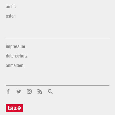
archiv
osten
impressum
datenschutz
anmelden