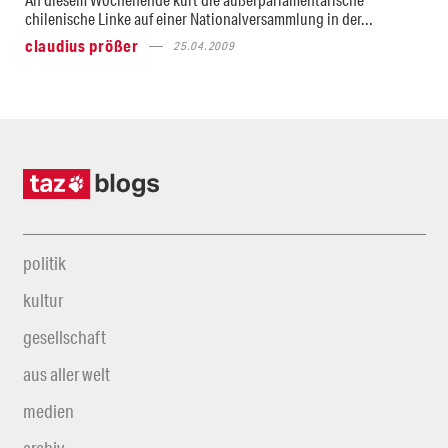
chilenische Linke auf einer Nationalversammlung in der...
claudius prößer
25.04.2009
politik
kultur
gesellschaft
aus aller welt
medien