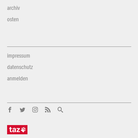
archiv
osten
impressum
datenschutz
anmelden