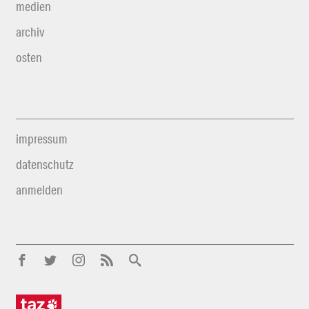
medien
archiv
osten
impressum
datenschutz
anmelden