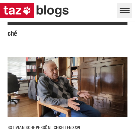
ché
BOLIVIANISCHE PERSÖNLICHKEITEN XXVI