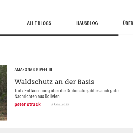
ALLE BLOGS
HAUSBLOG
ÜBER
AMAZONAS-GIPFEL III
Waldschutz an der Basis
Trotz Enttäuschung über die Diplomatie gibt es auch gute
Nachrichten aus Bolivien
peter strack
31.08.2023