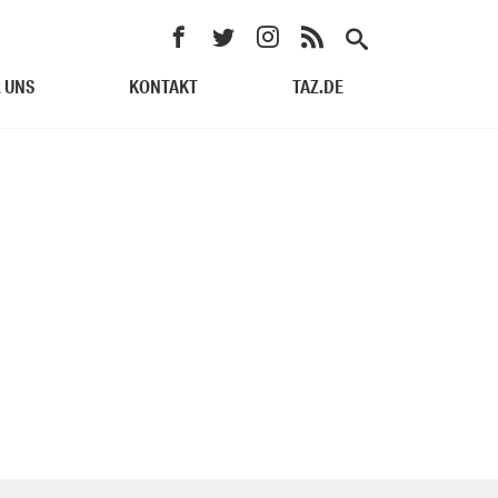
 UNS
KONTAKT
TAZ.DE