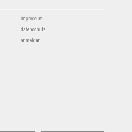
impressum
datenschutz
anmelden