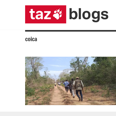
coica