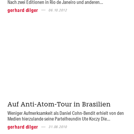
Nach zwei Editionen in Rio de Janeiro und anderen...
gerhard dilger
06.10.2012
Auf Anti-Atom-Tour in Brasilien
Weniger Aufmerksamkeit als Daniel Cohn-Bendit erhielt von den
Medien hierzulande seine Parteifreundin Ute Koczy Die...
gerhard dilger
31.08.2010