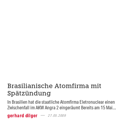
Brasilianische Atomfirma mit
Spätzündung
In Brasilien hat die staatliche Atomfirma Eletronuclear einen
Zwischenfall im AKW Angra 2 eingeräumt Bereits am 15 Mai...
gerhard dilger
27.05.2009