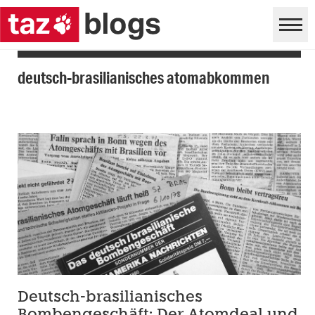
deutsch-brasilianisches atomabkommen
Deutsch-brasilianisches