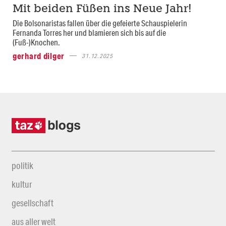
Mit beiden Füßen ins Neue Jahr!
Die Bolsonaristas fallen über die gefeierte Schauspielerin
Fernanda Torres her und blamieren sich bis auf die
(Fuß-)Knochen.
gerhard dilger
31.12.2025
politik
kultur
gesellschaft
aus aller welt