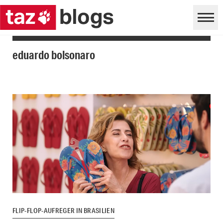
eduardo bolsonaro
FLIP-FLOP-AUFREGER IN BRASILIEN