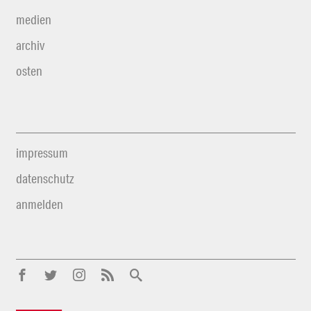
medien
archiv
osten
impressum
datenschutz
anmelden