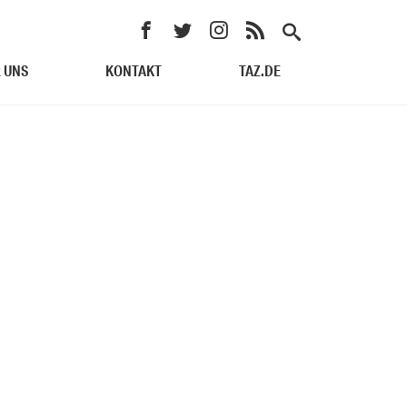
 UNS
KONTAKT
TAZ.DE